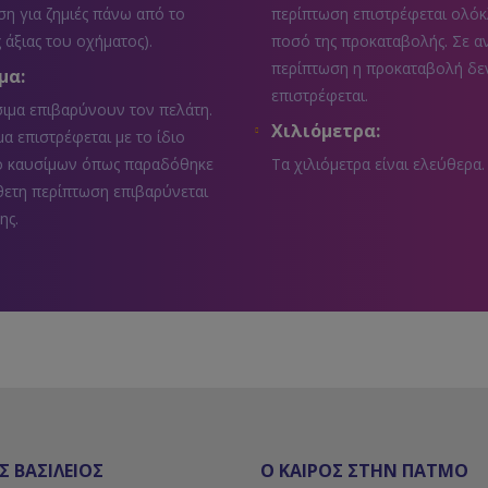
η για ζημιές πάνω από το
περίπτωση επιστρέφεται ολόκ
 άξιας του οχήματος).
ποσό της προκαταβολής. Σε α
περίπτωση η προκαταβολή δε
μα:
επιστρέφεται.
ιμα επιβαρύνουν τον πελάτη.
Χιλιόμετρα:
α επιστρέφεται με το ίδιο
ο καυσίμων όπως παραδόθηκε
Τα χιλιόμετρα είναι ελεύθερα.
θετη περίπτωση επιβαρύνεται
ης.
Σ ΒΑΣΙΛΕΙΟΣ
Ο ΚΑΙΡΟΣ ΣΤΗΝ ΠΑΤΜΟ