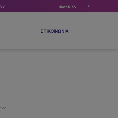
788
ΕΛΛΗΝΙΚΑ
ΕΠΙΚΟΙΝΩΝΙΑ
4×4