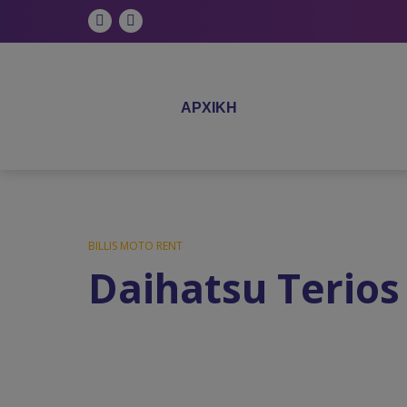
Facebook
Instagram
ΑΡΧΙΚΗ
BILLIS MOTO RENT
Daihatsu Terios