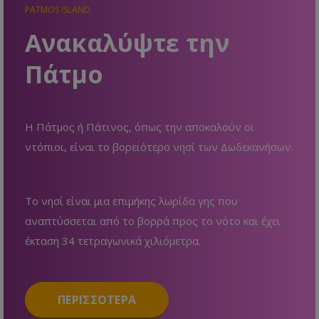
PATMOS ISLAND
Ανακαλύψτε την
Πάτμο
Η Πάτμος ή Πάτινος, όπως την αποκαλούν οι
ντόπιοι, είναι το βορειότερο νησί των Δωδεκανήσων.
Το νησί είναι μια επιμήκης λωρίδα γης που
αναπτύσσεται από το βορρά προς το νότο και έχει
έκταση 34 τετραγωνικά χιλιόμετρα.
ΠΕΡΙΣΣΟΤΕΡΑ