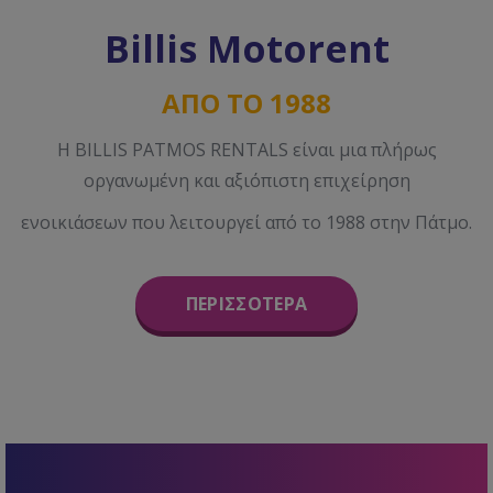
Billis Motorent
ΑΠΟ ΤΟ 1988
Η BILLIS PATMOS RENTALS είναι μια πλήρως
οργανωμένη και αξιόπιστη επιχείρηση
ενοικιάσεων που λειτουργεί από το 1988 στην Πάτμο.
ΠΕΡΙΣΣΟΤΕΡΑ