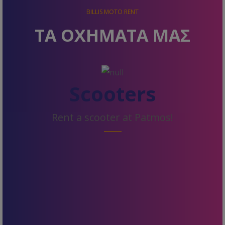
BILLIS MOTO RENT
ΤΑ ΟΧΗΜΑΤΑ ΜΑΣ
Scooters
Rent a scooter at Patmos!