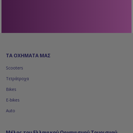
ΤΑ ΟΧΗΜΑΤΑ ΜΑΣ
Scooters
Τετράτροχα
Bikes
E-bikes
Auto
Μέλος του Ελληνικού Οργανισμού Τουρισμού